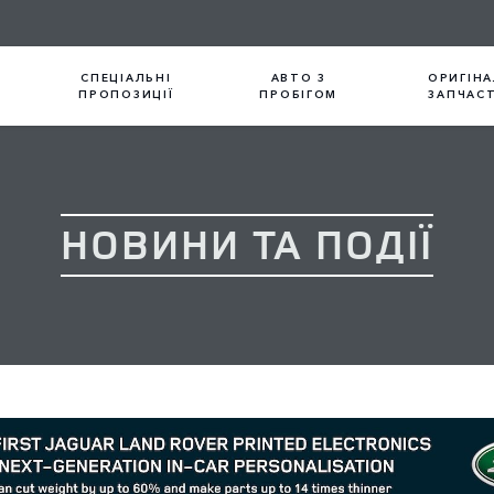
СПЕЦІАЛЬНІ
АВТО З
ОРИГІНА
ПРОПОЗИЦІЇ
ПРОБІГОМ
ЗАПЧАС
НОВИНИ ТА ПОДІЇ