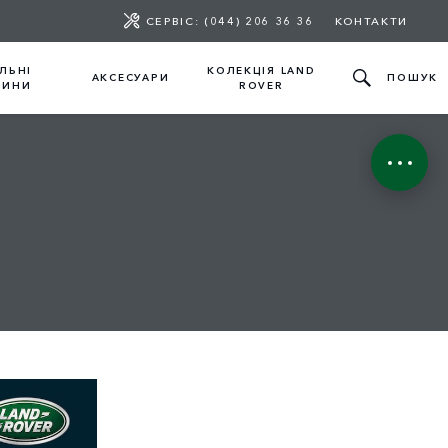
СЕРВІС: (044) 206 36 36
КОНТАКТИ
ЛЬНІ
КОЛЕКЦІЯ LAND
АКСЕСУАРИ
ПОШУК
ТИНИ
ROVER