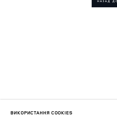
НАЗАД Д
ВИКОРИСТАННЯ COOKIES