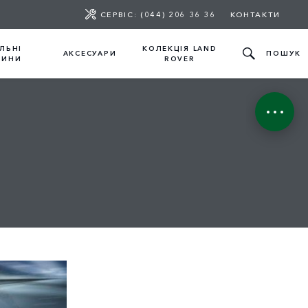
СЕРВІС: (044) 206 36 36
КОНТАКТИ
ЛЬНІ
КОЛЕКЦІЯ LAND
АКСЕСУАРИ
ПОШУК
ТИНИ
ROVER