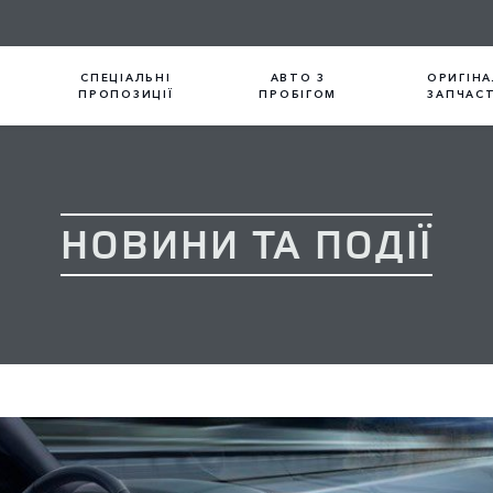
СПЕЦІАЛЬНІ
АВТО З
ОРИГІНА
ПРОПОЗИЦІЇ
ПРОБІГОМ
ЗАПЧАС
НОВИНИ ТА ПОДІЇ