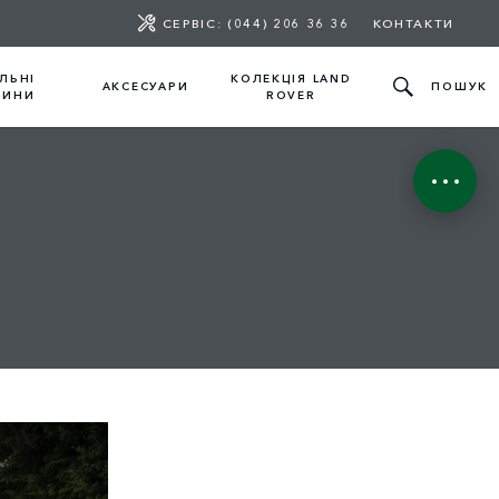
СЕРВІС: (044) 206 36 36
КОНТАКТИ
ЛЬНІ
КОЛЕКЦІЯ LAND
АКСЕСУАРИ
ПОШУК
ТИНИ
ROVER