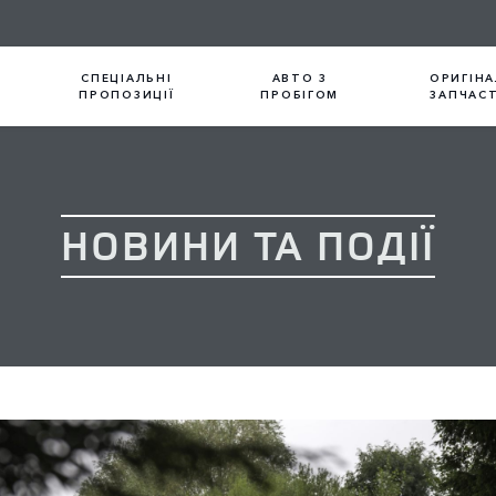
СПЕЦІАЛЬНІ
АВТО З
ОРИГІНА
ПРОПОЗИЦІЇ
ПРОБІГОМ
ЗАПЧАС
НОВИНИ ТА ПОДІЇ