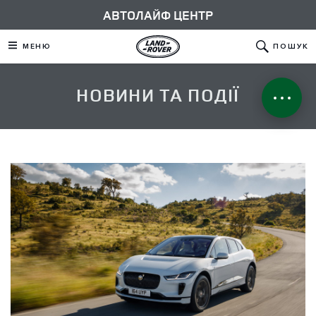
АВТОЛАЙФ ЦЕНТР
МЕНЮ
ПОШУК
НОВИНИ ТА ПОДІЇ