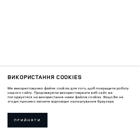
ВИКОРИСТАННЯ COOKIES
Ми використовуємо файли cookies для того, щоб покращити роботу
нашого сайту. Продовжуючи використовувати веб-сайт, ви
погоджуєтеся на використання нами файлів cookies. Якщо Ви не
згодні просимо змінити відповідні налаштування браузера.
ПРИЙНЯТИ