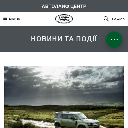
АВТОЛАЙФ ЦЕНТР
МЕНЮ
ПОШУК
НОВИНИ ТА ПОДІЇ