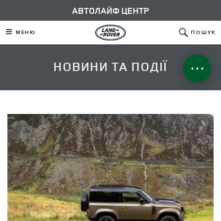
АВТОЛАЙФ ЦЕНТР
МЕНЮ
ПОШУК
НОВИНИ ТА ПОДІЇ