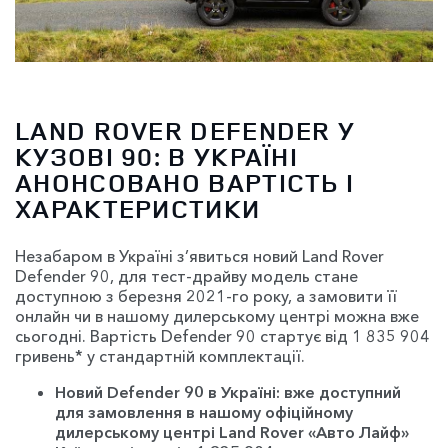
LAND ROVER DEFENDER У
КУЗОВІ 90: В УКРАЇНІ
АНОНСОВАНО ВАРТІСТЬ І
ХАРАКТЕРИСТИКИ
Незабаром в Україні з’явиться новий Land Rover
Defender 90, для тест-драйву модель стане
доступною з березня 2021-го року, а замовити її
онлайн чи в нашому дилерському центрі можна вже
сьогодні. Вартість Defender 90 стартує від 1 835 904
гривень* у стандартній комплектації.
Новий Defender 90 в Україні: вже доступний
для замовлення в нашому офіційному
дилерському центрі Land Rover «Авто Лайф»