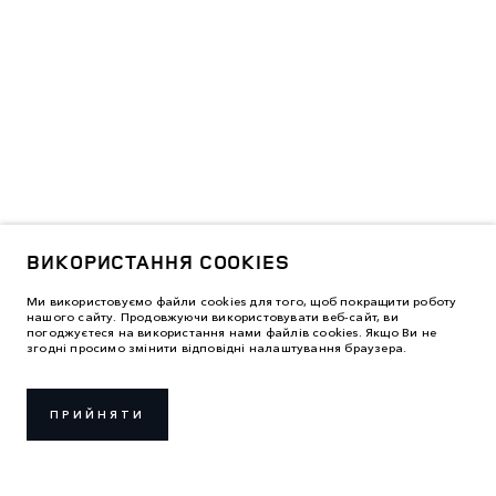
ВИКОРИСТАННЯ COOKIES
Ми використовуємо файли cookies для того, щоб покращити роботу
нашого сайту. Продовжуючи використовувати веб-сайт, ви
погоджуєтеся на використання нами файлів cookies. Якщо Ви не
згодні просимо змінити відповідні налаштування браузера.
ПРИЙНЯТИ
ПРАВИЛА ВИКОРИСТАННЯ