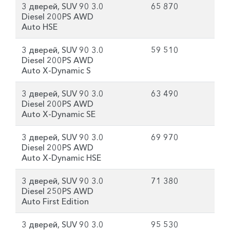
3 дверей, SUV 90 3.0
65 870
Diesel 200PS AWD
Auto HSE
3 дверей, SUV 90 3.0
59 510
Diesel 200PS AWD
Auto X-Dynamic S
3 дверей, SUV 90 3.0
63 490
Diesel 200PS AWD
Auto X-Dynamic SE
3 дверей, SUV 90 3.0
69 970
Diesel 200PS AWD
Auto X-Dynamic HSE
3 дверей, SUV 90 3.0
71 380
Diesel 250PS AWD
Auto First Edition
3 дверей, SUV 90 3.0
95 530