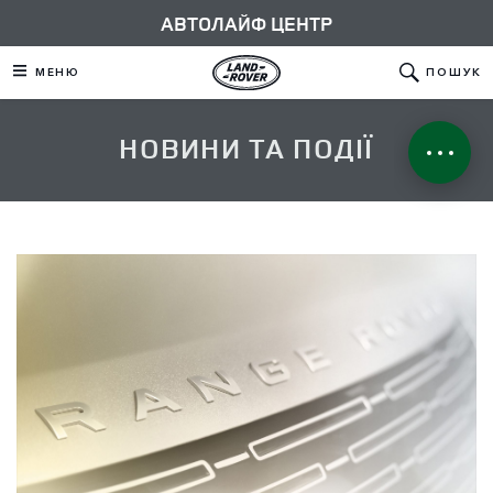
АВТОЛАЙФ ЦЕНТР
МЕНЮ
ПОШУК
НОВИНИ ТА ПОДІЇ