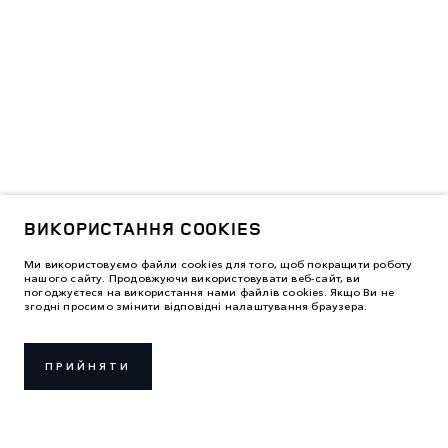
ВИКОРИСТАННЯ COOKIES
Ми використовуємо файли cookies для того, щоб покращити роботу
нашого сайту. Продовжуючи використовувати веб-сайт, ви
погоджуєтеся на використання нами файлів cookies. Якщо Ви не
згодні просимо змінити відповідні налаштування браузера.
ПРИЙНЯТИ
ПРАВИЛА ВИКОРИСТАННЯ