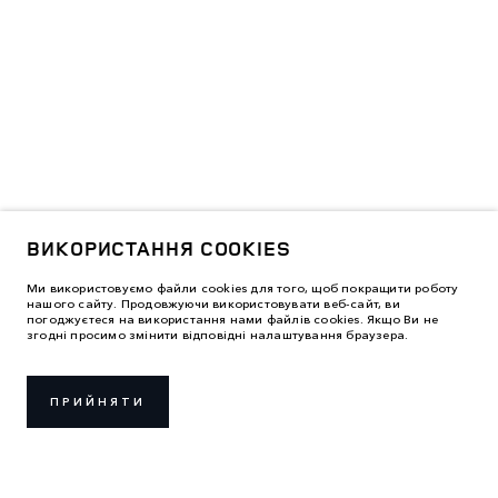
ВИКОРИСТАННЯ COOKIES
Ми використовуємо файли cookies для того, щоб покращити роботу
нашого сайту. Продовжуючи використовувати веб-сайт, ви
погоджуєтеся на використання нами файлів cookies. Якщо Ви не
згодні просимо змінити відповідні налаштування браузера.
ПРИЙНЯТИ
ПРАВИЛА ВИКОРИСТАННЯ