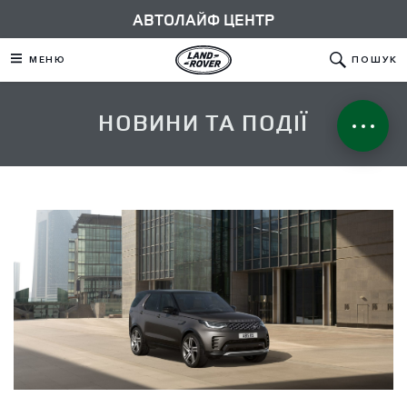
АВТОЛАЙФ ЦЕНТР
МЕНЮ
ПОШУК
НОВИНИ ТА ПОДІЇ