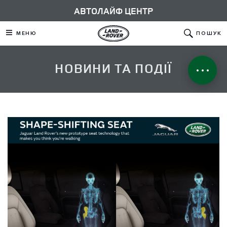
АВТОЛАЙФ ЦЕНТР
МЕНЮ
ПОШУК
НОВИНИ ТА ПОДІЇ