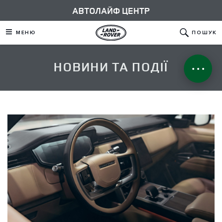
АВТОЛАЙФ ЦЕНТР
МЕНЮ
ПОШУК
НОВИНИ ТА ПОДІЇ