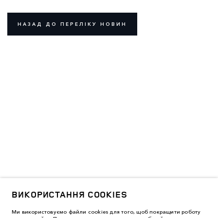
НАЗАД ДО ПЕРЕЛІКУ НОВИН
ВИКОРИСТАННЯ COOKIES
Ми використовуємо файли cookies для того, щоб покращити роботу