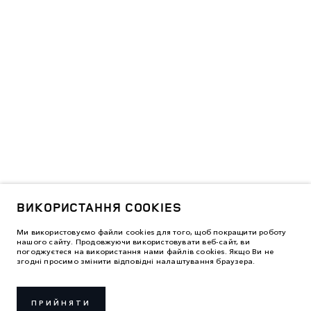
ВИКОРИСТАННЯ COOKIES
Ми використовуємо файли cookies для того, щоб покращити роботу
нашого сайту. Продовжуючи використовувати веб-сайт, ви
погоджуєтеся на використання нами файлів cookies. Якщо Ви не
згодні просимо змінити відповідні налаштування браузера.
ПРИЙНЯТИ