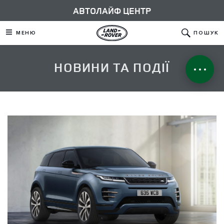
АВТОЛАЙФ ЦЕНТР
МЕНЮ
ПОШУК
НОВИНИ ТА ПОДІЇ