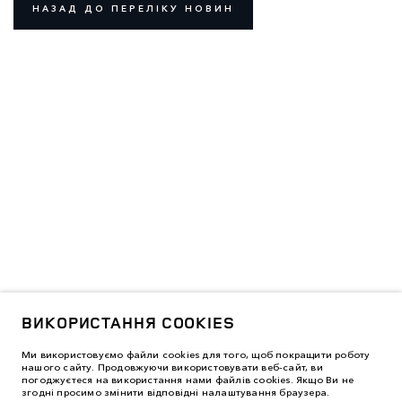
НАЗАД ДО ПЕРЕЛІКУ НОВИН
ВИКОРИСТАННЯ COOKIES
Ми використовуємо файли cookies для того, щоб покращити роботу
нашого сайту. Продовжуючи використовувати веб-сайт, ви
погоджуєтеся на використання нами файлів cookies. Якщо Ви не
згодні просимо змінити відповідні налаштування браузера.