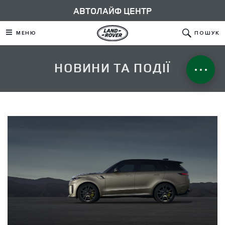
АВТОЛАЙФ ЦЕНТР
МЕНЮ
ПОШУК
НОВИНИ ТА ПОДІЇ