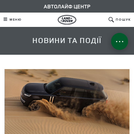
АВТОЛАЙФ ЦЕНТР
МЕНЮ
ПОШУК
НОВИНИ ТА ПОДІЇ