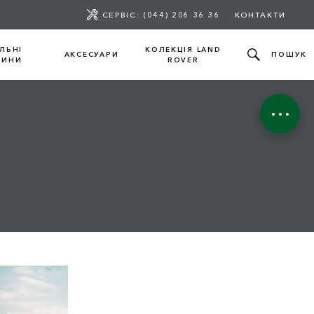
СЕРВІС: (044) 206 36 36
КОНТАКТИ
ЛЬНІ
КОЛЕКЦІЯ LAND
АКСЕСУАРИ
ПОШУК
ТИНИ
ROVER