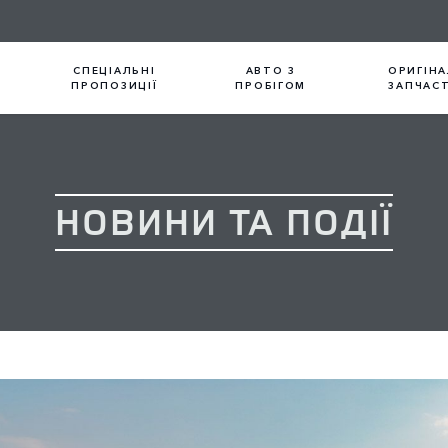
СПЕЦІАЛЬНІ
АВТО З
ОРИГІНА
ПРОПОЗИЦІЇ
ПРОБІГОМ
ЗАПЧАС
НОВИНИ ТА ПОДІЇ