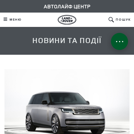
АВТОЛАЙФ ЦЕНТР
МЕНЮ
ПОШУК
НОВИНИ ТА ПОДІЇ