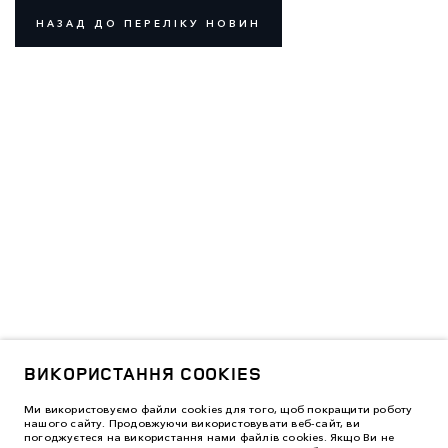
НАЗАД ДО ПЕРЕЛІКУ НОВИН
ВИКОРИСТАННЯ COOKIES
Ми використовуємо файли cookies для того, щоб покращити роботу
нашого сайту. Продовжуючи використовувати веб-сайт, ви
погоджуєтеся на використання нами файлів cookies. Якщо Ви не