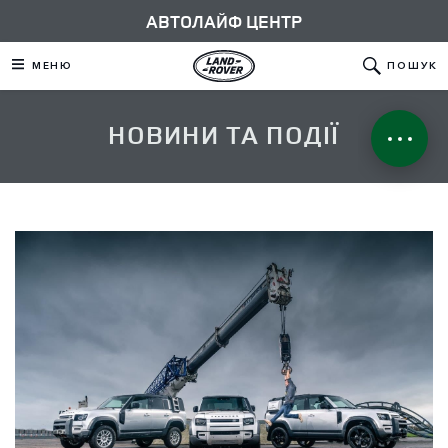
АВТОЛАЙФ ЦЕНТР
МЕНЮ
ПОШУК
НОВИНИ ТА ПОДІЇ