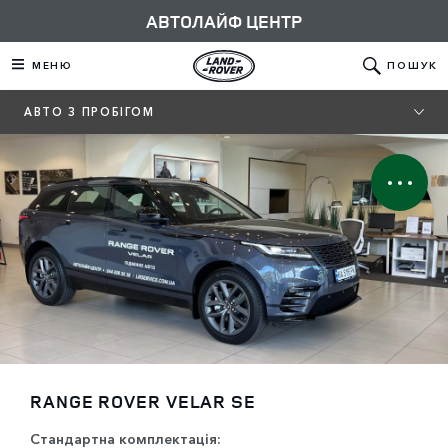
АВТОЛАЙФ ЦЕНТР
МЕНЮ
ПОШУК
АВТО З ПРОБІГОМ
RANGE ROVER VELAR SE
Стандартна комплектація: