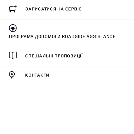
ЗАПИСАТИСЯ НА СЕРВІС
ПРОГРАМА ДОПОМОГИ ROADSIDE ASSISTANCE
СПЕЦІАЛЬНІ ПРОПОЗИЦІЇ
КОНТАКТИ